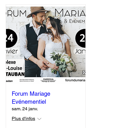
Forum Mariage
Evénementiel
sam. 24 janv.
Plus d'infos