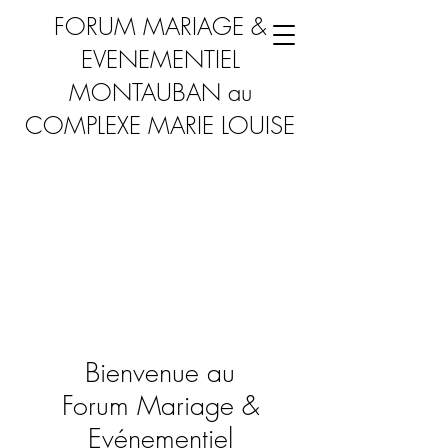
FORUM MARIAGE &
EVENEMENTIEL
MONTAUBAN au
COMPLEXE MARIE LOUISE
Bienvenue au
Forum Mariage &
Evénementiel