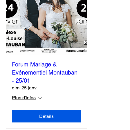
Forum Mariage &
Evénementiel Montauban
- 25/01
dim. 25 janv.
Plus d'infos
Détails