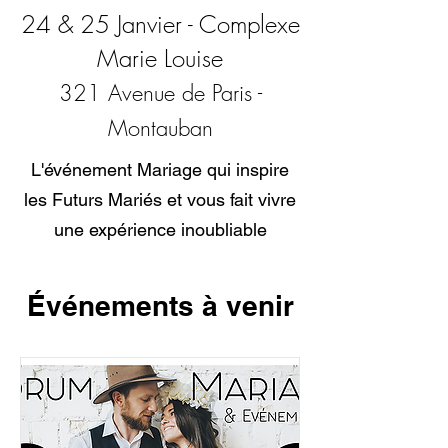
24 & 25 Janvier - Complexe
Marie Louise
321 Avenue de Paris -
Montauban
L'événement Mariage qui inspire
les Futurs Mariés et vous fait vivre
une expérience inoubliable
Événements à venir