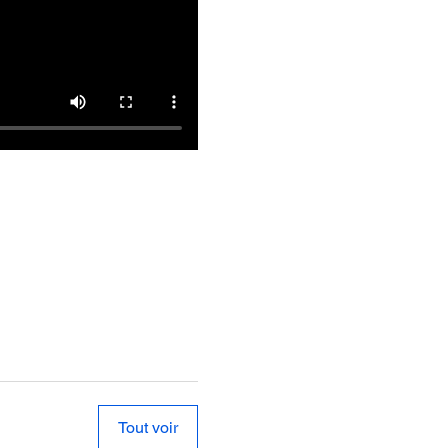
Tout voir