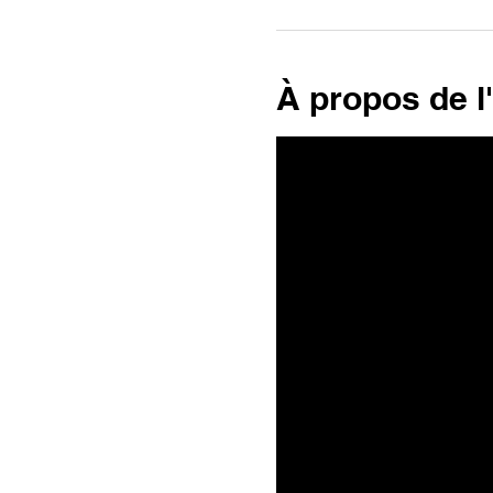
À propos de 