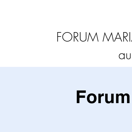
FORUM MARI
au
Forum 