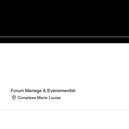
Forum Mariage & Evénementiel
Complexe Marie Louise