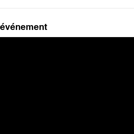
l'événement