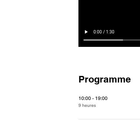
Programme
10:00 - 19:00
9 heures