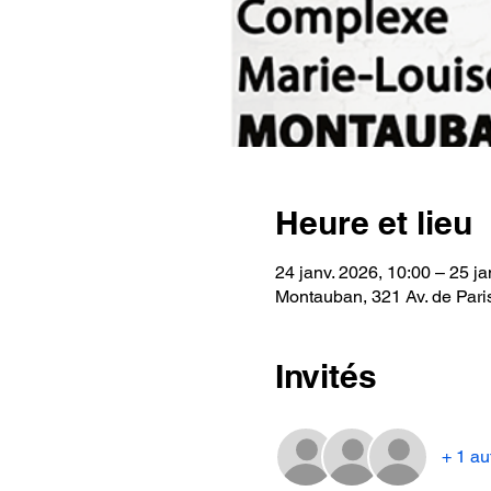
Heure et lieu
24 janv. 2026, 10:00 – 25 ja
Montauban, 321 Av. de Pari
Invités
+ 1 au