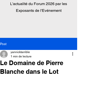
L'actualité du
Forum 2026 par les
Exposants de l'Evénement
Post
yannicktarrible
1 min de lecture
Le Domaine de Pierre
Blanche dans le Lot