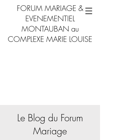
FORUM MARIAGE &
EVENEMENTIEL
MONTAUBAN au
COMPLEXE MARIE LOUISE
Le Blog du Forum
Mariage