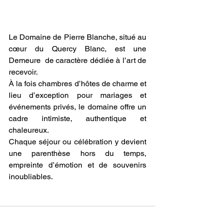
Le Domaine de Pierre Blanche, situé au 
cœur du Quercy Blanc, est une 
Demeure  de caractère dédiée à l’art de 
recevoir.
À la fois chambres d’hôtes de charme et 
lieu d’exception pour mariages et 
événements privés, le domaine offre un 
cadre intimiste, authentique et 
chaleureux.
Chaque séjour ou célébration y devient 
une parenthèse hors du temps, 
empreinte d’émotion et de souvenirs 
inoubliables.