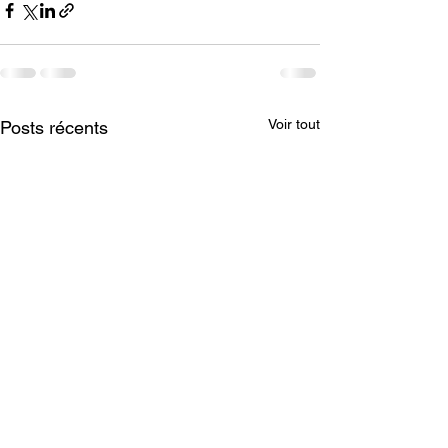
Voir tout
Posts récents