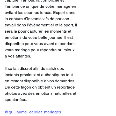
capturer l’amour, la complicité et 
l’ambiance unique de votre mariage en 
évitant les sourires forcés. Expert dans 
la capture d’instants vifs de par son 
travail dans l’évènementiel et le sport, il 
sera là pour capturer les moments et 
émotions de votre belle journée. Il est 
disponible pour vous avant et pendant 
votre mariage pour répondre au mieux 
à vos attentes.
Il se fait discret afin de saisir des 
instants précieux et authentiques tout 
en restant disponible à vos demandes. 
De cette façon on obtient un reportage 
photos avec des émotions naturelles et 
spontanées.
@guillaume_cardiet_mariages