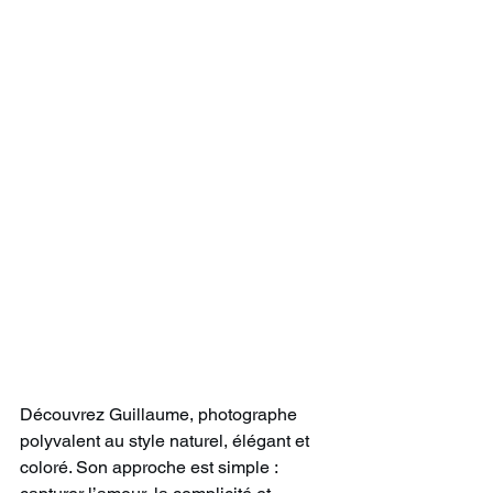
Découvrez Guillaume, photographe 
polyvalent au style naturel, élégant et 
coloré. Son approche est simple : 