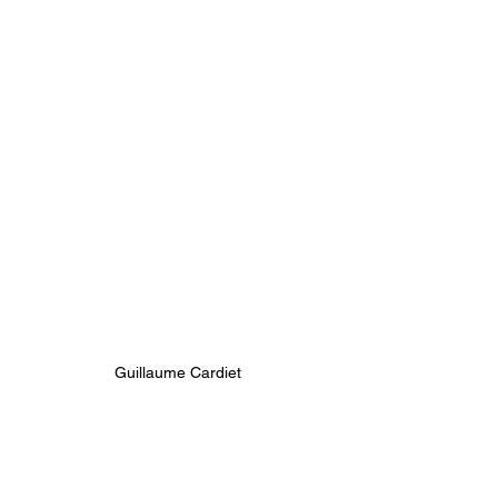
Guillaume Cardiet