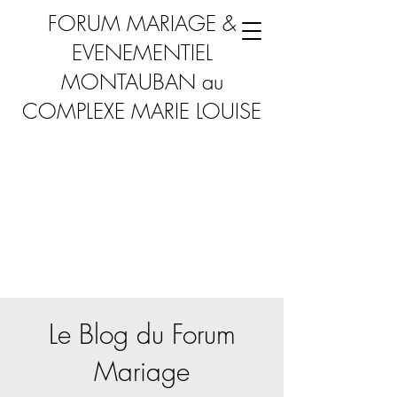
FORUM MARIAGE &
EVENEMENTIEL
MONTAUBAN au
COMPLEXE MARIE LOUISE
Le Blog du Forum
Mariage