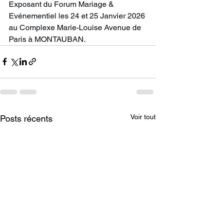
Exposant du Forum Mariage & 
Evénementiel les 24 et 25 Janvier 2026 
au Complexe Marie-Louise Avenue de 
Paris à MONTAUBAN.
Voir tout
Posts récents