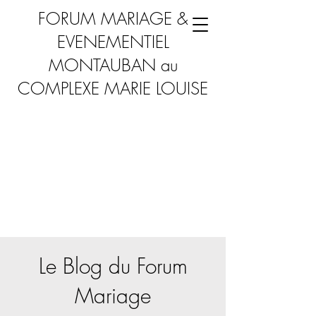
FORUM MARIAGE &
EVENEMENTIEL
MONTAUBAN au
COMPLEXE MARIE LOUISE
Le Blog du Forum
Mariage