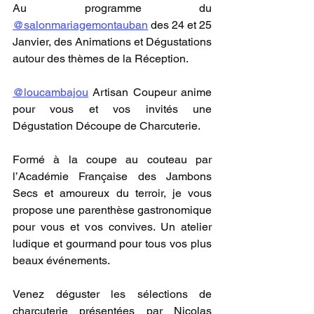
Au programme du 
@salonmariagemontauban
 des 24 et 25 
Janvier, des Animations et Dégustations 
autour des thèmes de la Réception.
@loucambajou
 Artisan Coupeur anime 
pour vous et vos invités une 
Dégustation Découpe de Charcuterie.
Formé à la coupe au couteau par 
l’Académie Française des Jambons 
Secs et amoureux du terroir, je vous 
propose une parenthèse gastronomique 
pour vous et vos convives. Un atelier 
ludique et gourmand pour tous vos plus 
beaux événements.
Venez déguster les sélections de 
charcuterie présentées par Nicolas 