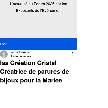
L'actualité du
Forum 2026 par les
Exposants de l'Evénement
Post
yannicktarrible
1 min de lecture
Isa Création Cristal
Créatrice de parures de
bijoux pour la Mariée