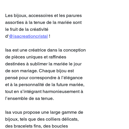
Les bijoux, accessoires et les parures 
assorties à la tenue de la mariée sont 
le fruit de la créativité 
d'
@isacreationcristal
 !
Isa est une créatrice dans la conception 
de pièces uniques et raffinées 
destinées à sublimer la mariée le jour 
de son mariage. Chaque bijou est 
pensé pour correspondre à l’élégance 
et à la personnalité de la future mariée, 
tout en s’intégrant harmonieusement à 
l’ensemble de sa tenue.
Isa vous propose une large gamme de 
bijoux, tels que des colliers délicats, 
des bracelets fins, des boucles 