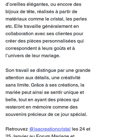
d’oreilles élégantes, ou encore des 
bijoux de tête, réalisés à partir de 
matériaux comme le cristal, les perles 
etc. Elle travaille généralement en 
collaboration avec ses clientes pour 
créer des pièces personnalisées qui 
correspondent à leurs goûts et à 
l’univers de leur mariage.
Son travail se distingue par une grande 
attention aux détails, une créativité 
sans limite. Grâce à ses créations, la 
mariée peut ainsi se sentir unique et 
belle, tout en ayant des pièces qui 
resteront en mémoire comme des 
souvenirs précieux de ce jour spécial.
Retrouvez 
@isacreationcristal
 les 24 et 
25 Janvier au Forum Mariage et 