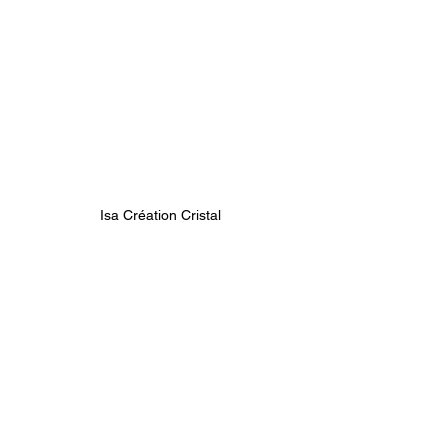
Isa Création Cristal