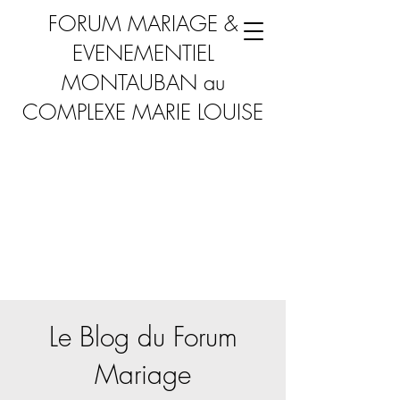
FORUM MARIAGE &
EVENEMENTIEL
MONTAUBAN au
COMPLEXE MARIE LOUISE
Le Blog du Forum
Mariage